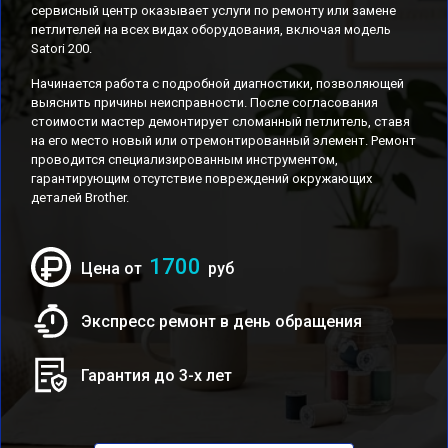
сервисный центр оказывает услуги по ремонту или замене
петлителей на всех видах оборудования, включая модель
Satori 200.
Начинается работа с подробной диагностики, позволяющей
выяснить причины неисправности. После согласования
стоимости мастер демонтирует сломанный петлитель, ставя
на его место новый или отремонтированный элемент. Ремонт
проводится специализированным инструментом,
гарантирующим отсутствие повреждений окружающих
деталей Brother.
1700
Цена от
руб
Экспресс ремонт в день обращения
Гарантия до 3-х лет