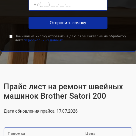
Отправить заявку
Нажимая на кнопку отправить я даю свое согласие на обработку
моих
персональных данных.
Прайс лист на ремонт швейных
машинок Brother Satori 200
Дата обновления прайса: 17.07.2026
Поломка
Цена