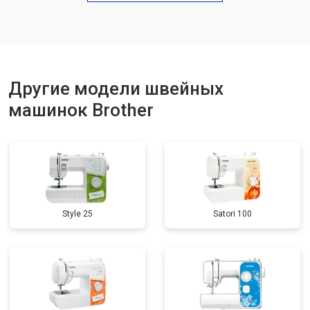
Другие модели швейных
машинок Brother
Style 25
Satori 100