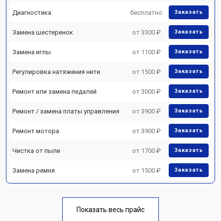
Диагностика
бесплатно
Заказать
Замена шестеренок
от 3300 ₽
Заказать
Замена иглы
от 1100 ₽
Заказать
Регулировка натяжения нити
от 1500 ₽
Заказать
Ремонт или замена педалей
от 3000 ₽
Заказать
Ремонт / замена платы управления
от 3900 ₽
Заказать
Ремонт мотора
от 3900 ₽
Заказать
Чистка от пыли
от 1700 ₽
Заказать
Замена ремня
от 1500 ₽
Заказать
Показать весь прайс