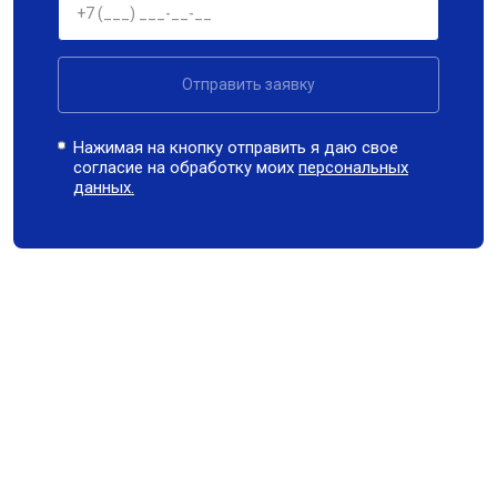
Отправить заявку
Нажимая на кнопку отправить я даю свое
согласие на обработку моих
персональных
данных.