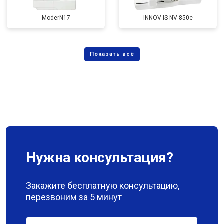
ModerN17
INNOV-IS NV-850e
Нужна консультация?
Закажите бесплатную консультацию,
перезвоним за 5 минут