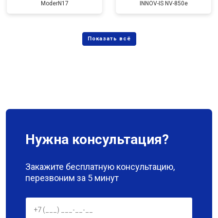
ModerN17
INNOV-IS NV-850e
Нужна консультация?
Закажите бесплатную консультацию,
перезвоним за 5 минут