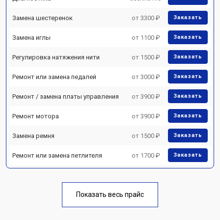
Замена шестеренок
от 3300 ₽
Заказать
Замена иглы
от 1100 ₽
Заказать
Регулировка натяжения нити
от 1500 ₽
Заказать
Ремонт или замена педалей
от 3000 ₽
Заказать
Ремонт / замена платы управления
от 3900 ₽
Заказать
Ремонт мотора
от 3900 ₽
Заказать
Замена ремня
от 1500 ₽
Заказать
Ремонт или замена петлителя
от 1700 ₽
Заказать
Показать весь прайс