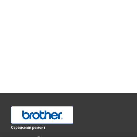
Сервисный ремонт