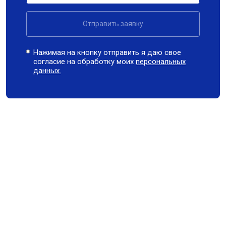
Отправить заявку
Нажимая на кнопку отправить я даю свое
согласие на обработку моих
персональных
данных.