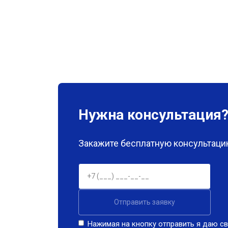
Нужна консультация
Закажите бесплатную консультацию
Отправить заявку
Нажимая на кнопку отправить я даю св