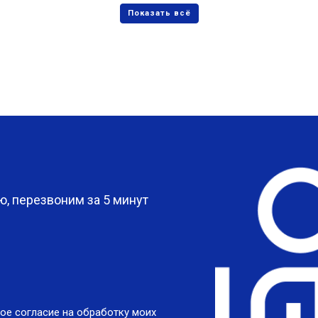
?
, перезвоним за 5 минут
ое согласие на обработку моих