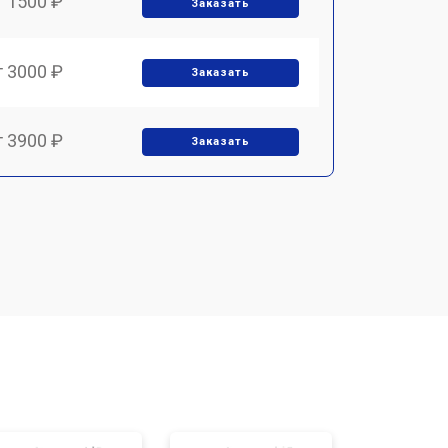
т 1500 ₽
Заказать
т 3000 ₽
Заказать
т 3900 ₽
Заказать
т 3900 ₽
Заказать
т 1700 ₽
Заказать
т 1500 ₽
Заказать