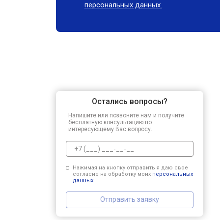
персональных данных.
Остались вопросы?
Напишите или позвоните нам и получите
бесплатную консультацию по
интересующему Вас вопросу.
Нажимая на кнопку отправить я даю свое
согласие на обработку моих
персональных
данных.
Отправить заявку