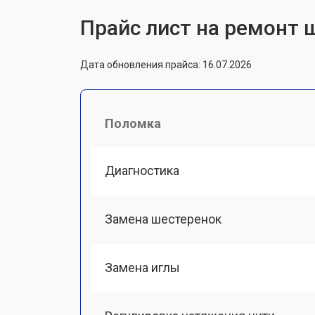
Прайс лист на ремонт 
Дата обновления прайса: 16.07.2026
Поломка
Диагностика
Замена шестеренок
Замена иглы