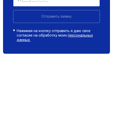
Отправить заявку
Нажимая на кнопку отправить я даю свое
согласие на обработку моих
персональных
данных.