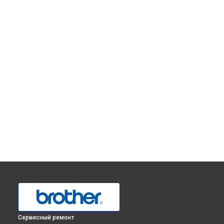
Сервисный ремонт