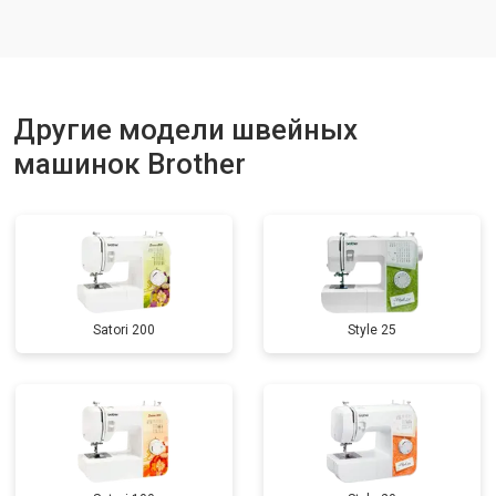
Другие модели швейных
машинок Brother
Satori 200
Style 25