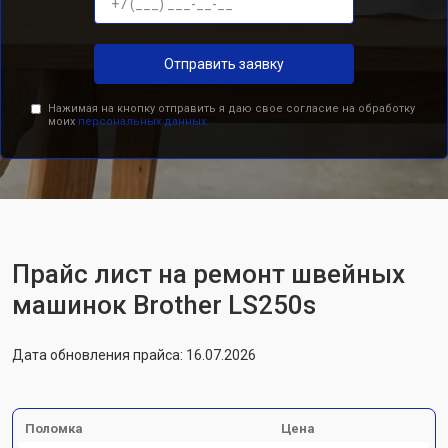
Отправить заявку
Нажимая на кнопку отправить я даю свое согласие на обработку
моих
персональных данных.
Прайс лист на ремонт швейных
машинок Brother LS250s
Дата обновления прайса: 16.07.2026
Поломка
Цена