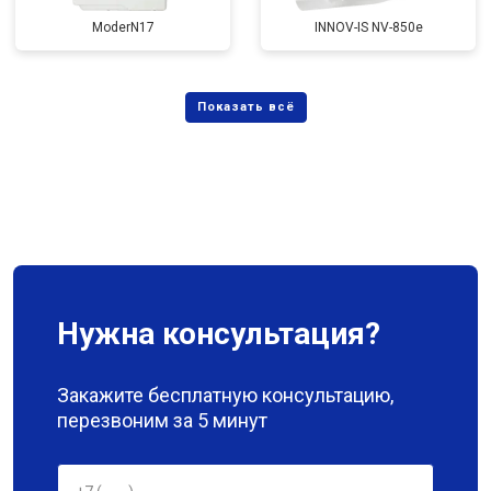
ModerN17
INNOV-IS NV-850e
Нужна консультация?
Закажите бесплатную консультацию,
перезвоним за 5 минут