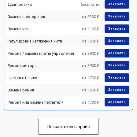
Диагностика
бесплатно
Заказать
Замена шестеренок
от 3300 ₽
Заказать
Замена иглы
от 1100 ₽
Заказать
Регулировка натяжения нити
от 1500 ₽
Заказать
Ремонт / замена платы управления
от 3900 ₽
Заказать
Ремонт мотора
от 3900 ₽
Заказать
Чистка от пыли
от 1700 ₽
Заказать
Замена ремня
от 1500 ₽
Заказать
Ремонт или замена петлителя
от 1700 ₽
Заказать
Показать весь прайс