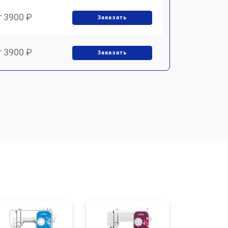
т 3900 ₽
Заказать
т 3900 ₽
Заказать
т 1700 ₽
Заказать
т 1500 ₽
Заказать
т 1700 ₽
Заказать