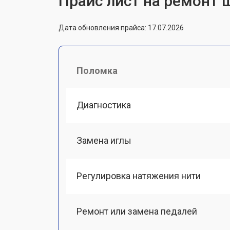
Прайс лист на ремонт 
Дата обновления прайса: 17.07.2026
Поломка
Диагностика
Замена иглы
Регулировка натяжения нити
Ремонт или замена педалей