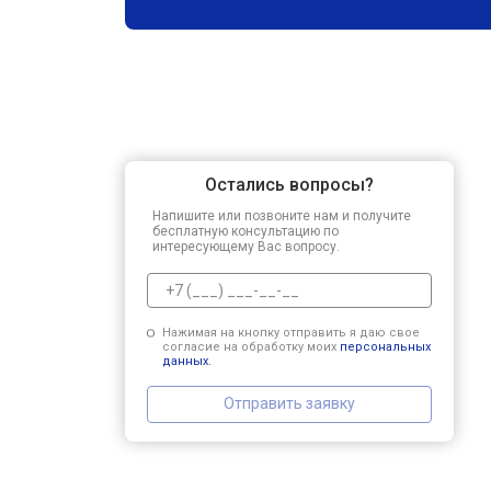
Остались вопросы?
Напишите или позвоните нам и получите
бесплатную консультацию по
интересующему Вас вопросу.
Нажимая на кнопку отправить я даю свое
согласие на обработку моих
персональных
данных.
Отправить заявку