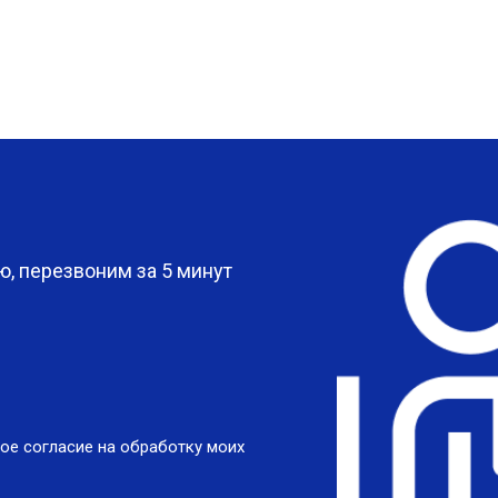
?
, перезвоним за 5 минут
ое согласие на обработку моих