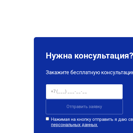
Нужна консультация
Закажите бесплатную консультацию
Отправить заявку
Нажимая на кнопку отправить я даю св
персональных данных.