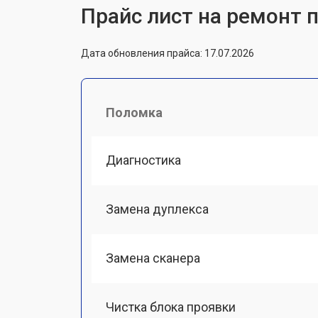
Прайс лист на ремонт п
Дата обновления прайса: 17.07.2026
Поломка
Диагностика
Замена дуплекса
Замена сканера
Чистка блока проявки