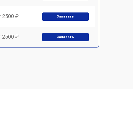
т 2500 ₽
Заказать
т 2500 ₽
Заказать
т 3700 ₽
Заказать
т 2200 ₽
Заказать
т 3500 ₽
Заказать
т 2500 ₽
Заказать