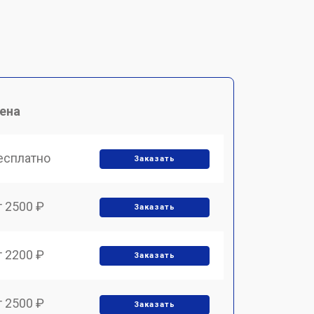
ена
есплатно
Заказать
т 2500 ₽
Заказать
т 2200 ₽
Заказать
т 2500 ₽
Заказать