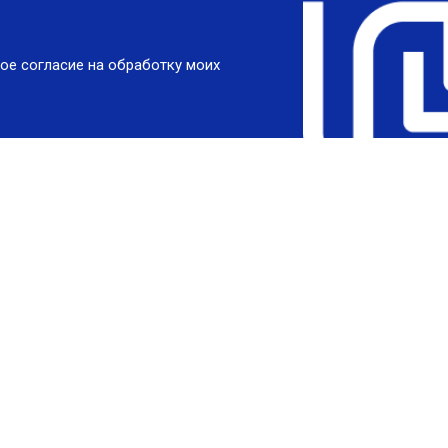
ое согласие на обработку моих