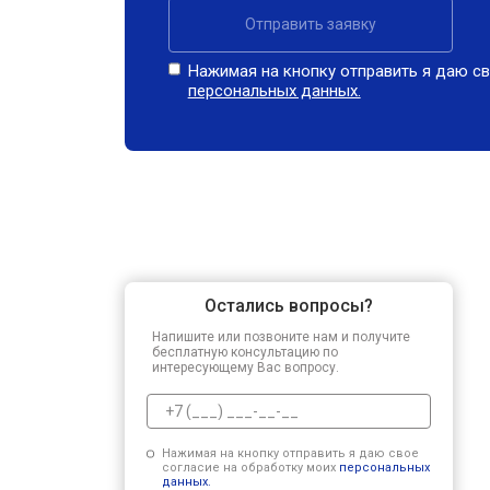
Отправить заявку
Нажимая на кнопку отправить я даю св
персональных данных.
Остались вопросы?
Напишите или позвоните нам и получите
бесплатную консультацию по
интересующему Вас вопросу.
Нажимая на кнопку отправить я даю свое
согласие на обработку моих
персональных
данных.