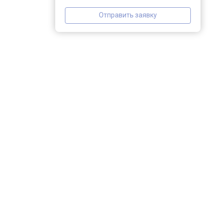
Отправить заявку