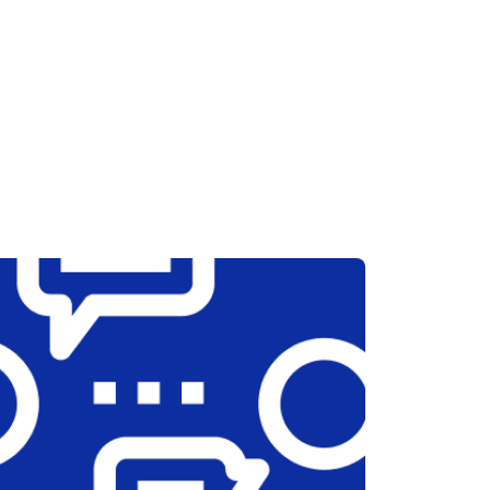
т 2600 ₽
Заказать
т 1800 ₽
Заказать
т 2300 ₽
Заказать
т 2600 ₽
Заказать