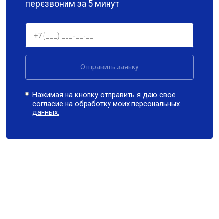
перезвоним за 5 минут
Отправить заявку
Нажимая на кнопку отправить я даю свое
согласие на обработку моих
персональных
данных.