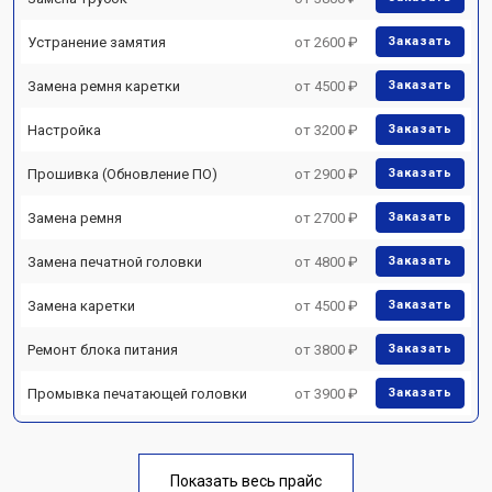
Устранение замятия
от 2600 ₽
Заказать
Замена ремня каретки
от 4500 ₽
Заказать
Настройка
от 3200 ₽
Заказать
Прошивка (Обновление ПО)
от 2900 ₽
Заказать
Замена ремня
от 2700 ₽
Заказать
Замена печатной головки
от 4800 ₽
Заказать
Замена каретки
от 4500 ₽
Заказать
Ремонт блока питания
от 3800 ₽
Заказать
Промывка печатающей головки
от 3900 ₽
Заказать
Показать весь прайс