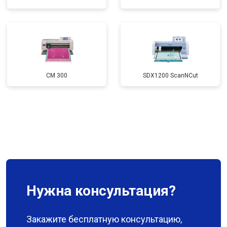
CM 300
SDX1200 ScanNCut
Нужна консультация?
Закажите бесплатную консультацию,