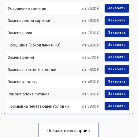
Устранение замятия
от 2600 ₽
Заказать
Замена ремня каретки
от 4500 ₽
Заказать
Замена ножа
от 2500 ₽
Заказать
Прошивка (Обновление ПО)
от 2900 ₽
Заказать
Замена ремня
от 2700 ₽
Заказать
Замена печатной головки
от 4800 ₽
Заказать
Замена каретки
от 4500 ₽
Заказать
Ремонт блока питания
от 3800 ₽
Заказать
Промывка печатающей головки
от 3900 ₽
Заказать
Показать весь прайс