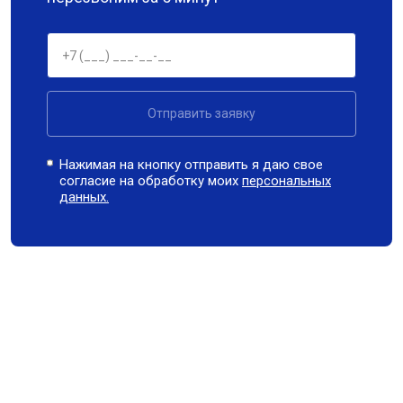
Отправить заявку
Нажимая на кнопку отправить я даю свое
согласие на обработку моих
персональных
данных.