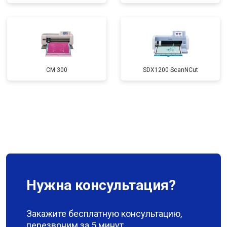
CM 300
SDX1200 ScanNCut
Нужна консультация?
Закажите бесплатную консультацию,
перезвоним за 5 минут