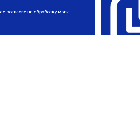
ое согласие на обработку моих