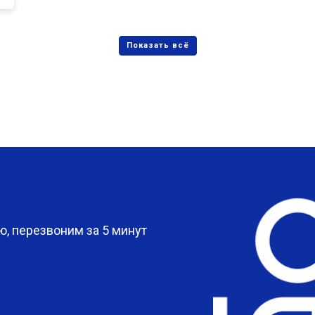
?
, перезвоним за 5 минут