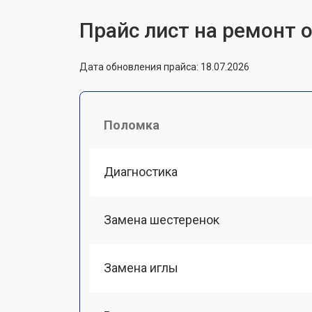
Прайс лист на ремонт о
Дата обновления прайса: 18.07.2026
Поломка
Диагностика
Замена шестеренок
Замена иглы