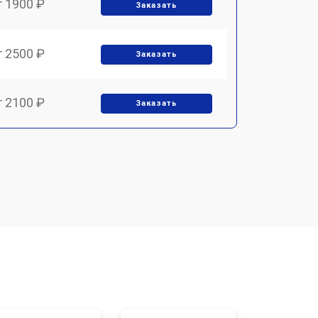
т 1900 ₽
Заказать
т 2500 ₽
Заказать
т 2100 ₽
Заказать
т 1900 ₽
Заказать
т 4000 ₽
Заказать
т 2000 ₽
Заказать
т 5000 ₽
Заказать