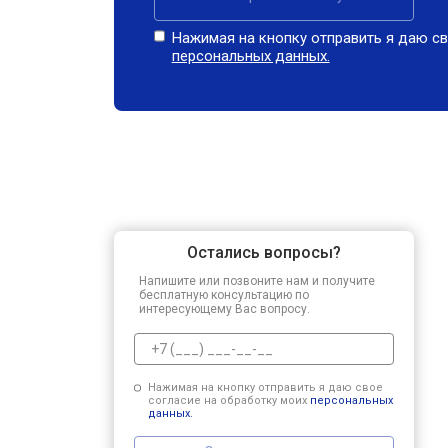
Нажимая на кнопку отправить я даю св
персональных данных.
Остались вопросы?
Напишите или позвоните нам и получите
бесплатную консультацию по
интересующему Вас вопросу.
Нажимая на кнопку отправить я даю свое
согласие на обработку моих
персональных
данных.