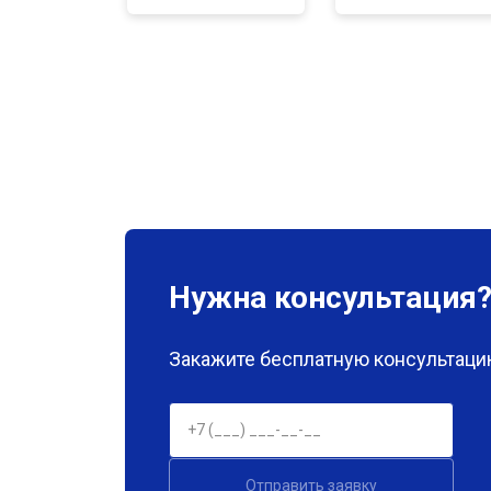
Нужна консультация
Закажите бесплатную консультацию
Отправить заявку