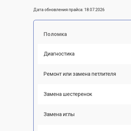
Дата обновления прайса: 18.07.2026
Поломка
Диагностика
Ремонт или замена петлителя
Замена шестеренок
Замена иглы