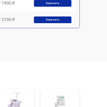
т 1900 ₽
Заказать
т 2100 ₽
Заказать
т 1900 ₽
Заказать
т 4000 ₽
Заказать
т 2000 ₽
Заказать
т 5000 ₽
Заказать