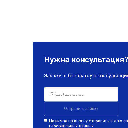
Нужна консультация
Закажите бесплатную консультацию
Отправить заявку
Нажимая на кнопку отправить я даю св
персональных данных.