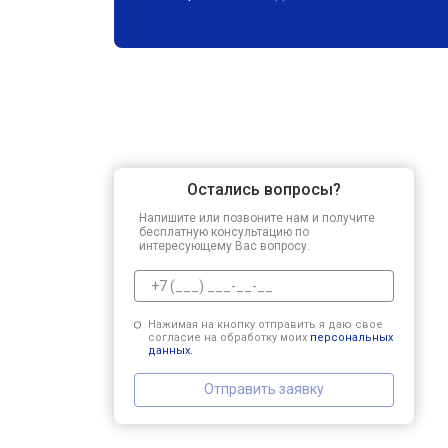
Остались вопросы?
Напишите или позвоните нам и получите
бесплатную консультацию по
интересующему Вас вопросу.
Нажимая на кнопку отправить я даю свое
согласие на обработку моих
персональных
данных.
Отправить заявку