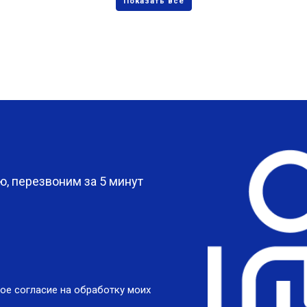
?
, перезвоним за 5 минут
ое согласие на обработку моих