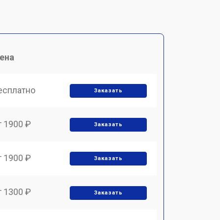
ена
есплатно
Заказать
т 1900 ₽
Заказать
т 1900 ₽
Заказать
т 1300 ₽
Заказать