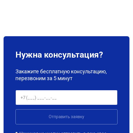
Нужна консультация?
Закажите бесплатную консультацию,
перезвоним за 5 минут
Отправить заявку