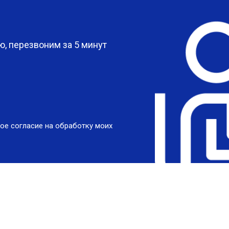
?
, перезвоним за 5 минут
ое согласие на обработку моих