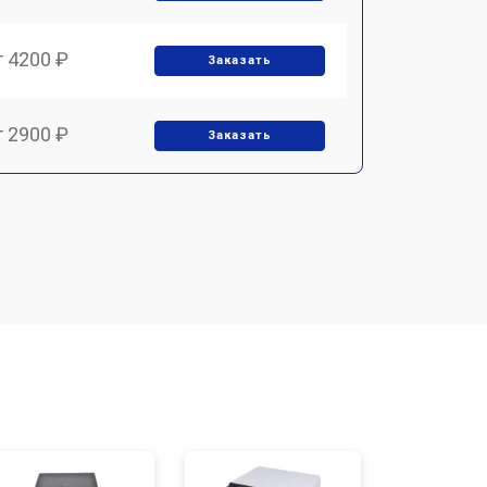
т 4200 ₽
Заказать
т 2900 ₽
Заказать
т 3300 ₽
Заказать
т 2800 ₽
Заказать
т 2500 ₽
Заказать
т 3500 ₽
Заказать