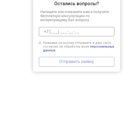
Остались вопросы?
Напишите или позвоните нам и получите
бесплатную консультацию по
интересующему Вас вопросу.
Нажимая на кнопку отправить я даю свое
согласие на обработку моих
персональных
данных.
Отправить заявку