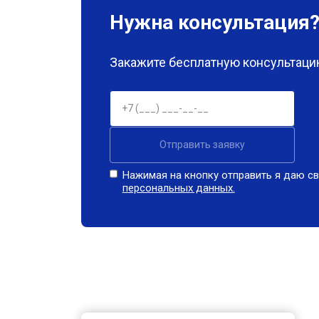
Нужна консультация
Закажите бесплатную консультацию
Отправить заявку
Нажимая на кнопку отправить я даю св
персональных данных.