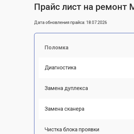
Прайс лист на ремонт М
Дата обновления прайса: 18.07.2026
Поломка
Диагностика
Замена дуплекса
Замена сканера
Чистка блока проявки