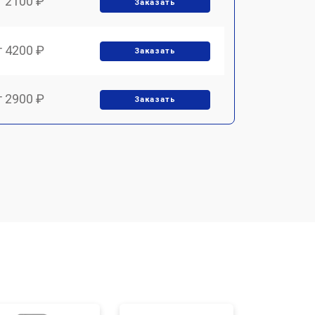
т 2100 ₽
Заказать
т 4200 ₽
Заказать
т 2900 ₽
Заказать
т 3300 ₽
Заказать
т 2800 ₽
Заказать
т 3900 ₽
Заказать
т 2500 ₽
Заказать