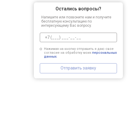
Остались вопросы?
Напишите или позвоните нам и получите
бесплатную консультацию по
интересующему Вас вопросу.
Нажимая на кнопку отправить я даю свое
согласие на обработку моих
персональных
данных.
Отправить заявку