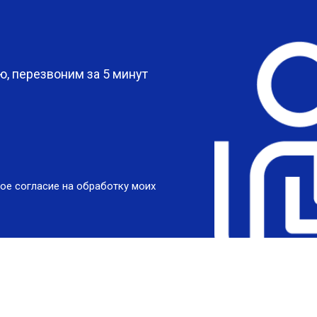
?
, перезвоним за 5 минут
ое согласие на обработку моих