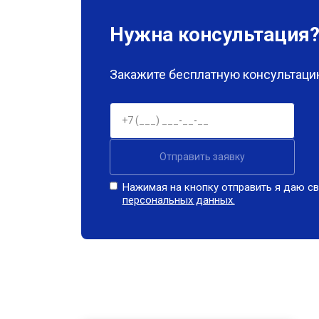
Нужна консультация
Закажите бесплатную консультацию
Отправить заявку
Нажимая на кнопку отправить я даю св
персональных данных.