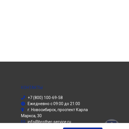
КОНТАКТЫ
+7 (800) 100-69-58
Ежедневно с 09:00 до 21:00
г. Новосибирск, проспект Карла
Маркса, 30
info@brother-service.ru
Политика конфиденциальности