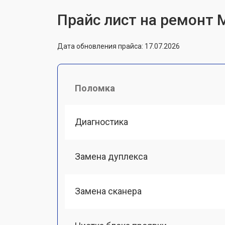
Прайс лист на ремонт М
Дата обновления прайса: 17.07.2026
Поломка
Диагностика
Замена дуплекса
Замена сканера